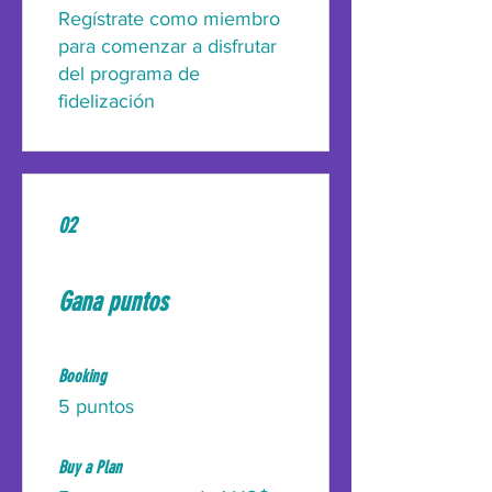
Regístrate como miembro
para comenzar a disfrutar
del programa de
fidelización
02
Gana puntos
Booking
5 puntos
Buy a Plan