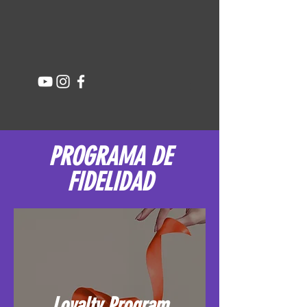
PROGRAMA DE
FIDELIDAD
Loyalty Program